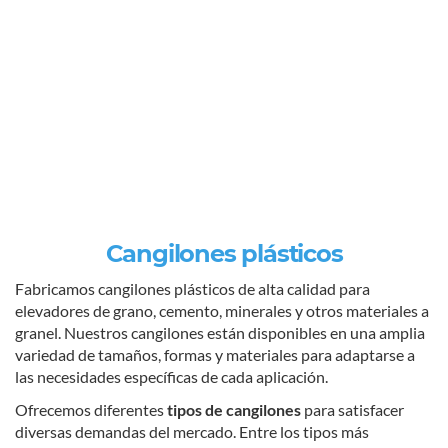
Cangilones plásticos
Fabricamos cangilones plásticos de alta calidad para
elevadores de grano, cemento, minerales y otros materiales a
granel. Nuestros cangilones están disponibles en una amplia
variedad de tamaños, formas y materiales para adaptarse a
las necesidades específicas de cada aplicación.
Ofrecemos diferentes
tipos de cangilones
para satisfacer
diversas demandas del mercado. Entre los tipos más