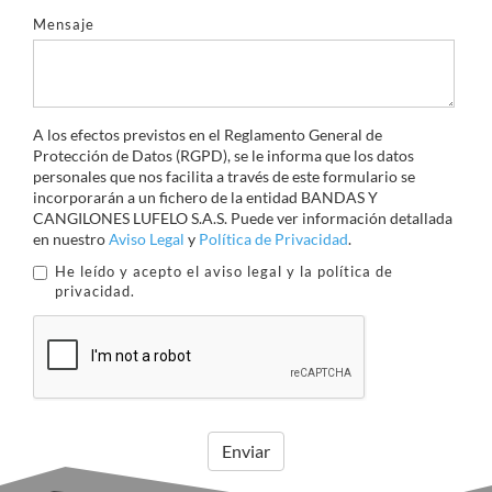
Mensaje
A los efectos previstos en el Reglamento General de
Protección de Datos (RGPD), se le informa que los datos
personales que nos facilita a través de este formulario se
incorporarán a un fichero de la entidad BANDAS Y
CANGILONES LUFELO S.A.S. Puede ver información detallada
en nuestro
Aviso Legal
y
Política de Privacidad
.
He leído y acepto el aviso legal y la política de
privacidad.
Enviar