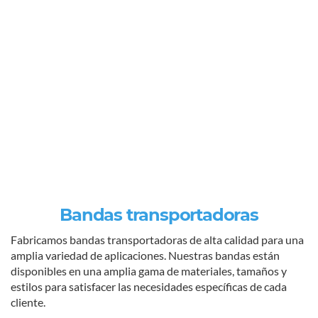
Bandas transportadoras
Fabricamos bandas transportadoras de alta calidad para una
amplia variedad de aplicaciones. Nuestras bandas están
disponibles en una amplia gama de materiales, tamaños y
estilos para satisfacer las necesidades específicas de cada
cliente.