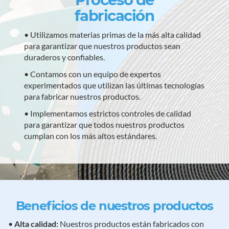
fabricación
• Utilizamos materias primas de la más alta calidad
para garantizar que nuestros productos sean
duraderos y confiables.
• Contamos con un equipo de expertos
experimentados que utilizan las últimas tecnologías
para fabricar nuestros productos.
• Implementamos estrictos controles de calidad
para garantizar que todos nuestros productos
cumplan con los más altos estándares.
Beneficios de nuestros productos
•
Alta calidad:
Nuestros productos están fabricados con