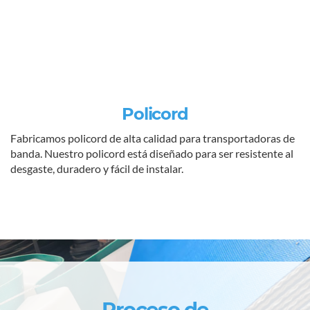
Policord
Fabricamos policord de alta calidad para transportadoras de
banda. Nuestro policord está diseñado para ser resistente al
desgaste, duradero y fácil de instalar.
Proceso de