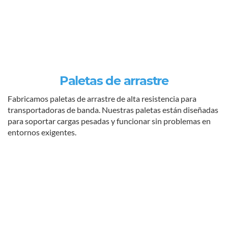
Paletas de arrastre
Fabricamos paletas de arrastre de alta resistencia para
transportadoras de banda. Nuestras paletas están diseñadas
para soportar cargas pesadas y funcionar sin problemas en
entornos exigentes.