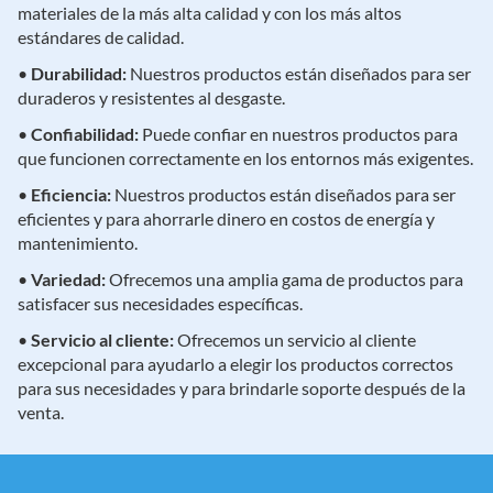
materiales de la más alta calidad y con los más altos
estándares de calidad.
•
Durabilidad:
Nuestros productos están diseñados para ser
duraderos y resistentes al desgaste.
•
Confiabilidad:
Puede confiar en nuestros productos para
que funcionen correctamente en los entornos más exigentes.
•
Eficiencia:
Nuestros productos están diseñados para ser
eficientes y para ahorrarle dinero en costos de energía y
mantenimiento.
•
Variedad:
Ofrecemos una amplia gama de productos para
satisfacer sus necesidades específicas.
•
Servicio al cliente:
Ofrecemos un servicio al cliente
excepcional para ayudarlo a elegir los productos correctos
para sus necesidades y para brindarle soporte después de la
venta.