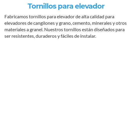
Tornillos para elevador
Fabricamos tornillos para elevador de alta calidad para
elevadores de cangilones y grano, cemento, minerales y otros
materiales a granel. Nuestros tornillos están diseñados para
ser resistentes, duraderos y fáciles de instalar.