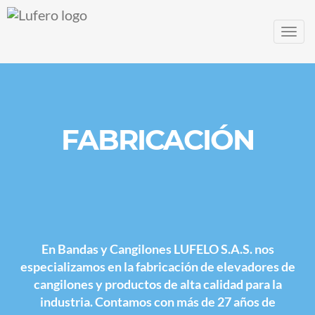
Men
FABRICACIÓN
En
Bandas y Cangilones LUFELO S.A.S.
nos
especializamos en la fabricación de elevadores de
cangilones y productos de alta calidad para la
industria. Contamos con más de 27 años de