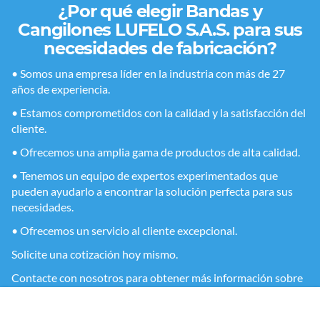
¿Por qué elegir Bandas y
Cangilones LUFELO S.A.S. para sus
necesidades de fabricación?
• Somos una empresa líder en la industria con más de 27
años de experiencia.
• Estamos comprometidos con la calidad y la satisfacción del
cliente.
• Ofrecemos una amplia gama de productos de alta calidad.
• Tenemos un equipo de expertos experimentados que
pueden ayudarlo a encontrar la solución perfecta para sus
necesidades.
• Ofrecemos un servicio al cliente excepcional.
Solicite una cotización hoy mismo.
Contacte con nosotros para obtener más información sobre
nuestros productos o para solicitar una cotización.
¡Estamos aquí para ayudarlo a tener éxito!