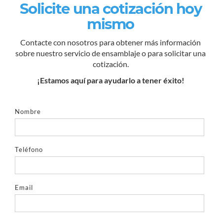
Solicite una cotización hoy
mismo
Contacte con nosotros para obtener más información
sobre nuestro servicio de ensamblaje o para solicitar una
cotización.
¡Estamos aquí para ayudarlo a tener éxito!
Nombre
Teléfono
Email