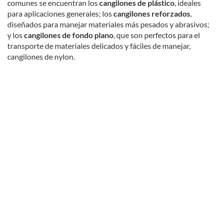
comunes se encuentran los
cangilones de plástico
, ideales
para aplicaciones generales; los
cangilones reforzados
,
diseñados para manejar materiales más pesados y abrasivos;
y los
cangilones de fondo plano
, que son perfectos para el
transporte de materiales delicados y fáciles de manejar,
cangilones de nylon.